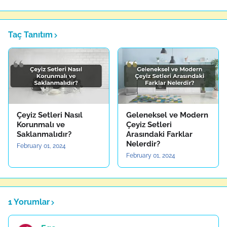
Taç Tanıtım
Çeyiz Setleri Nasıl
Geleneksel ve Modern
Korunmalı ve
Çeyiz Setleri
Saklanmalıdır?
Arasındaki Farklar
Nelerdir?
February 01, 2024
February 01, 2024
1 Yorumlar