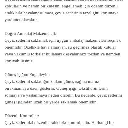
kokuların ve nemin birikmesini engellemek için odanın düzenli
aralıklarla havalandırılması, çeyiz setlerinin tazeliğini korumaya
yardımcı olacaktır.
Doğru Ambalaj Malzemeleri:
Çeyiz setlerini saklamak için uygun ambalaj malzemeleri seçmek
önemlidir. Özellikle hava almayan, su geçirmez plastik kutular
veya vakumlu torbalar kullanarak eşyalarınızı tozdan ve nemden
koruyabilirsiniz.
Güneş Işığını Engelleyin:
Çeyiz setlerini sakladığınız alanı güneş ışığına maruz
bırakmamaya özen gösterin. Güneş ışığı, tekstil ürünlerini
solmaya ve yaşlanmaya neden olabilir. Bu nedenle, çeyiz setlerini
güneş ışığından uzak bir yerde saklamak önemlidir.
Düzenli Kontroller:
Çeyiz setlerinizi düzenli aralıklarla kontrol edin. Herhangi bir