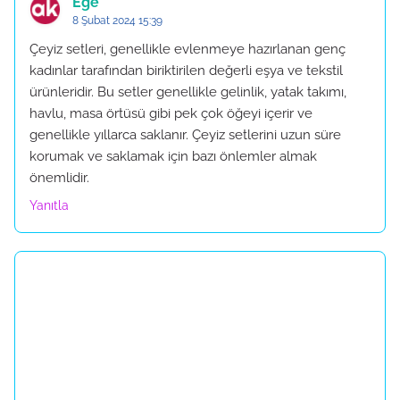
Ege
8 Şubat 2024 15:39
Çeyiz setleri, genellikle evlenmeye hazırlanan genç
kadınlar tarafından biriktirilen değerli eşya ve tekstil
ürünleridir. Bu setler genellikle gelinlik, yatak takımı,
havlu, masa örtüsü gibi pek çok öğeyi içerir ve
genellikle yıllarca saklanır. Çeyiz setlerini uzun süre
korumak ve saklamak için bazı önlemler almak
önemlidir.
Yanıtla