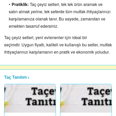
Pratiklik:
Taç çeyiz setleri,
tek tek ürün aramak ve
satın almak yerine,
tek seferde tüm mutfak ihtiyaçlarınızı
karşılamanıza olanak tanır.
Bu sayede,
zamandan ve
emekten tasarruf edersiniz.
Taç çeyiz setleri,
yeni evlenenler için ideal bir
seçimdir.
Uygun fiyatlı,
kaliteli ve kullanışlı bu setler,
mutfak
ihtiyaçlarınızı karşılamanın en pratik ve ekonomik yoludur.
Taç Tanıtım