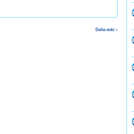
Daha eski