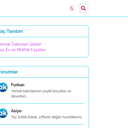
aç Tanıtım
emek Takımları Setleri
aç Ev ve Mutfak Eşyaları
Yorumlar
Furkan
Yemek takımlarının çeşitli boyutları ve
desenleri,...
Asiye
Taç Evlilik Paketi, çiftlerin düğün hazırlıklarını...