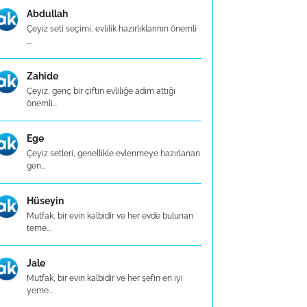
Abdullah
Çeyiz seti seçimi, evlilik hazırlıklarının önemli
...
Zahide
Çeyiz, genç bir çiftin evliliğe adım attığı
önemli...
Ege
Çeyiz setleri, genellikle evlenmeye hazırlanan
gen...
Hüseyin
Mutfak, bir evin kalbidir ve her evde bulunan
teme...
Jale
Mutfak, bir evin kalbidir ve her şefin en iyi
yeme...