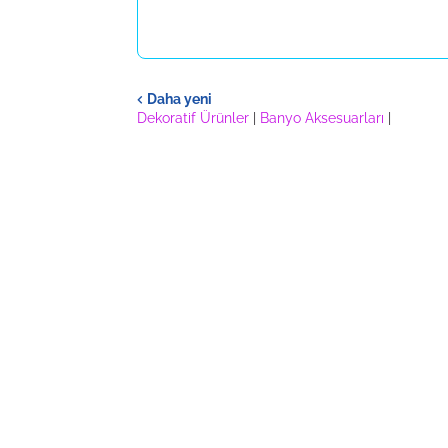
Daha yeni
Dekoratif Ürünler
|
Banyo Aksesuarları
|